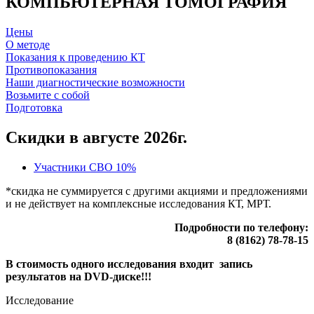
КОМПЬЮТЕРНАЯ ТОМОГРАФИЯ
Цены
О методе
Показания к проведению КТ
Противопоказания
Наши диагностические возможности
Возьмите с собой
Подготовка
Скидки в августе 2026г.
Участники СВО
10%
*скидка не суммируется с другими акциями и предложениями
и не действует на комплексные исследования КТ, МРТ.
Подробности по телефону:
8 (8162) 78-78-15
В стоимость одного исследования входит запись
результатов на DVD-диске!!!
Исследование