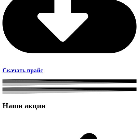
Скачать прайс
Наши акции