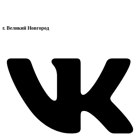
г. Великий Новгород