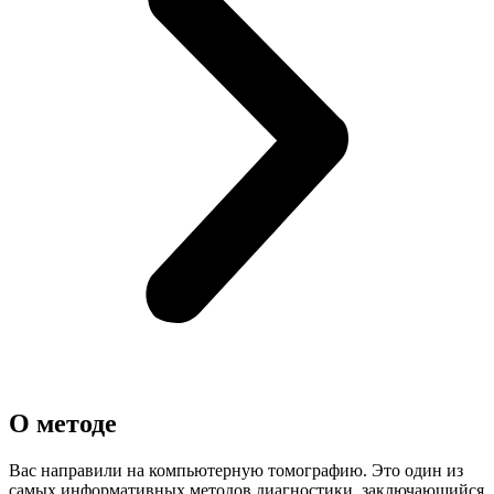
О методе
Вас направили на компьютерную томографию. Это один из
самых информативных методов диагностики, заключающийся