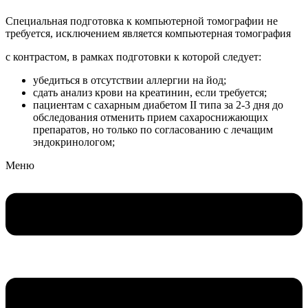
Специальная подготовка к компьютерной томографии не
требуется, исключением является компьютерная томография
с контрастом, в рамках подготовки к которой следует:
убедиться в отсутствии аллергии на йод;
сдать анализ крови на креатинин, если требуется;
пациентам с сахарным диабетом II типа за 2-3 дня до
обследования отменить прием сахароснижающих
препаратов, но только по согласованию с лечащим
эндокринологом;
Меню