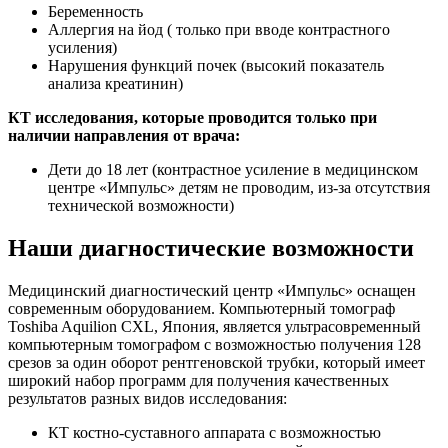
Беременность
Аллергия на йод ( только при вводе контрастного
усиления)
Нарушения функций почек (высокий показатель
анализа креатинин)
КТ исследования, которые проводится только при
наличии направления от врача:
Дети до 18 лет (контрастное усиление в медицинском
центре «Импульс» детям не проводим, из-за отсутствия
технической возможности)
Наши диагностические возможности
Медицинский диагностический центр «Импульс» оснащен
современным оборудованием. Компьютерный томограф
Toshiba Aquilion CXL, Япония, является ультрасовременный
компьютерным томографом с возможностью получения 128
срезов за один оборот рентгеновской трубки, который имеет
широкий набор программ для получения качественных
результатов разных видов исследования:
КТ костно-суставного аппарата с возможностью