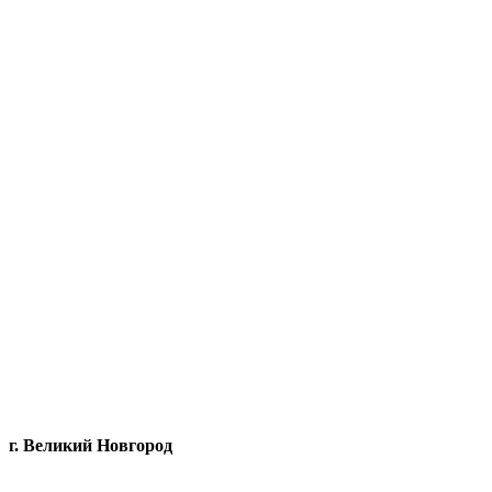
г. Великий Новгород