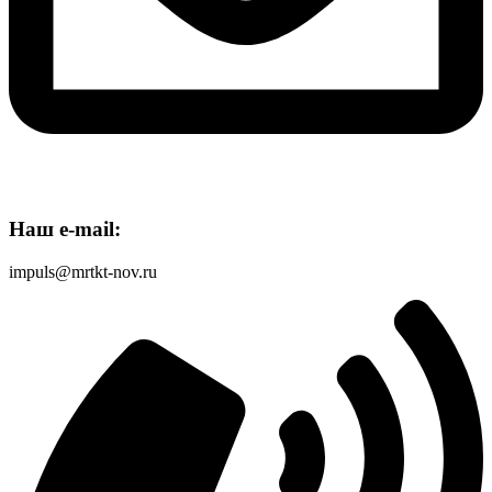
Наш e-mail:
impuls@mrtkt-nov.ru