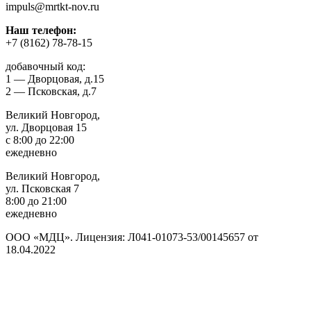
impuls@mrtkt-nov.ru
Наш телефон:
+7 (8162) 78-78-15
добавочный код:
1 — Дворцовая, д.15
2 — Псковская, д.7
Великий Новгород,
ул. Дворцовая 15
с 8:00 до 22:00
ежедневно
Великий Новгород,
ул. Псковская 7
8:00 до 21:00
ежедневно
ООО «МДЦ». Лицензия: Л041-01073-53/00145657 от
18.04.2022