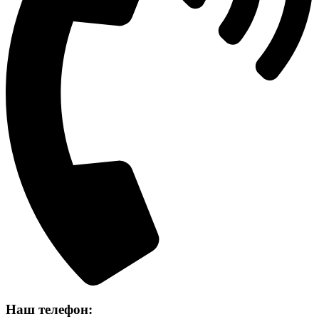
Наш телефон: