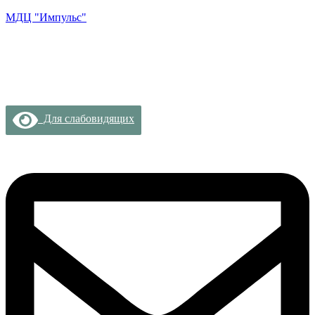
МДЦ "Импульс"
Для слабовидящих