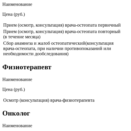
Наименование
Цена (руб.)
Прием (осмотр, консультация) врача-остеопата первичный
Прием (осмотр, консультация) врача-остеопата повторный
(в течение месяца)
Сбор анамнеза и жалоб остеопатический(консультация
врача-остеопата, при наличии противопоказаний или
необходимости дообследования)
Физиотерапевт
Наименование
Цена (руб.)
Осмотр (консультация) врача-физиотерапевта
Онколог
Наименование