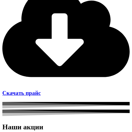
Скачать прайс
Наши акции