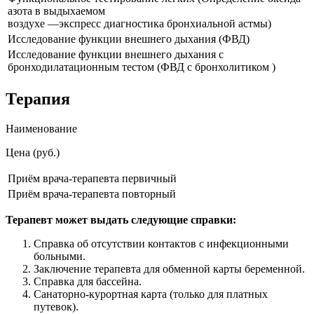
азота в выдыхаемом
воздухе —экспресс диагностика бронхиальной астмы)
Исследование функции внешнего дыхания (ФВД)
Исследование функции внешнего дыхания с
бронходилатационным тестом (ФВД с бронхолитиком )
Терапия
Наименование
Цена (руб.)
Приём врача-терапевта первичный
Приём врача-терапевта повторный
Терапевт может выдать следующие справки:
Справка об отсутствии контактов с инфекционными
больными.
Заключение терапевта для обменной карты беременной.
Справка для бассейна.
Санаторно-курортная карта (только для платных
путевок).