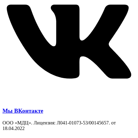
Мы ВКонтакте
ООО «МДЦ». Лицензия: Л041-01073-53/00145657. от
18.04.2022