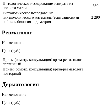
Цитологическое исследование аспирата из
630
полости матки
Гистологическое исследование
гинекологического материала (аспирационная
2 290
пайпель-биопсия эндометрия
Ревматолог
Наименование
Цена (руб.)
Прием (осмотр, консультация) врача-ревматолога
первичный
Прием (осмотр, консультация) врача-ревматолога
повторный
Дерматология
Наименование
Цена (руб.)