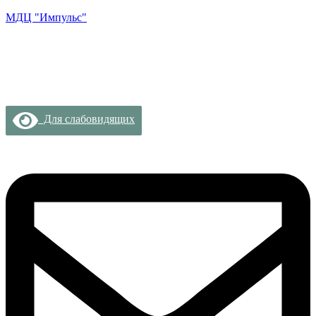
МДЦ "Импульс"
Для слабовидящих