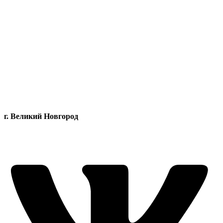
г. Великий Новгород