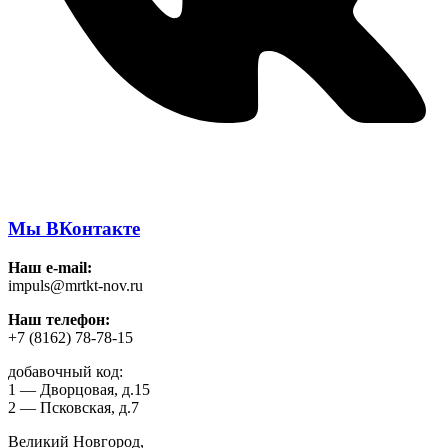
Мы ВКонтакте
Наш e-mail:
impuls@mrtkt-nov.ru
Наш телефон:
+7 (8162) 78-78-15
добавочный код:
1 — Дворцовая, д.15
2 — Псковская, д.7
Великий Новгород,