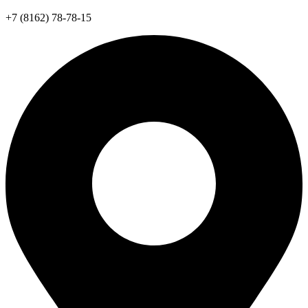
+7 (8162) 78-78-15