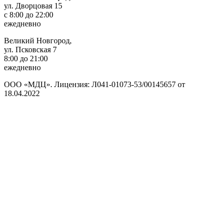
ул. Дворцовая 15
с 8:00 до 22:00
ежедневно
Великий Новгород,
ул. Псковская 7
8:00 до 21:00
ежедневно
ООО «МДЦ». Лицензия: Л041-01073-53/00145657 от
18.04.2022