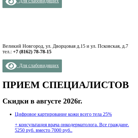
Для слабовидящих
Великий Новгород, ул. Дворцовая д.15 и ул. Псковская, д.7
тел.:
+7 (8162) 78-78-15
Для слабовидящих
ПРИЕМ СПЕЦИАЛИСТОВ
Скидки в августе 2026г.
Цифровое картирование кожи всего тела
25%
+ консультация врача онкодерматолога. Все граждане.
5250 руб. вместо 7000 руб..