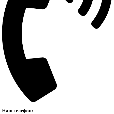
Наш телефон: