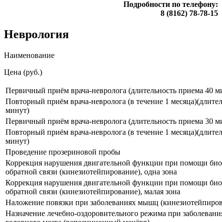
Подробности по телефону:
8 (8162) 78-78-15
Неврология
Наименование
Цена (руб.)
Первичный приём врача-невролога (длительность приема 40 м
Повторный приём врача-невролога (в течение 1 месяца)(длите
минут)
Первичный приём врача-невролога (длительность приема 30 м
Повторный приём врача-невролога (в течение 1 месяца)(длите
минут)
Проведение прозериновой пробы
Коррекция нарушения двигательной функции при помощи био
обратной связи (кинезиотейпирование), одна зона
Коррекция нарушения двигательной функции при помощи био
обратной связи (кинезиотейпирование), малая зона
Наложение повязки при заболеваниях мышц (кинезиотейпиров
Назначение лечебно-оздоровительного режима при заболеван