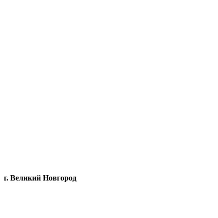
г. Великий Новгород