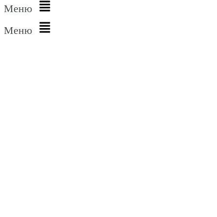
Меню
Меню