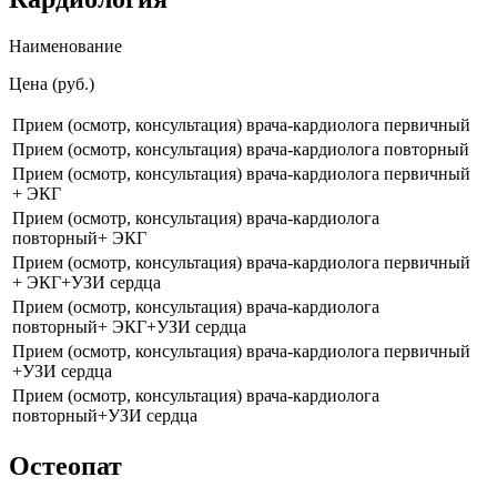
Наименование
Цена (руб.)
Прием (осмотр, консультация) врача-кардиолога первичный
Прием (осмотр, консультация) врача-кардиолога повторный
Прием (осмотр, консультация) врача-кардиолога первичный
+ ЭКГ
Прием (осмотр, консультация) врача-кардиолога
повторный+ ЭКГ
Прием (осмотр, консультация) врача-кардиолога первичный
+ ЭКГ+УЗИ сердца
Прием (осмотр, консультация) врача-кардиолога
повторный+ ЭКГ+УЗИ сердца
Прием (осмотр, консультация) врача-кардиолога первичный
+УЗИ сердца
Прием (осмотр, консультация) врача-кардиолога
повторный+УЗИ сердца
Остеопат