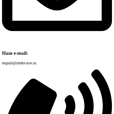
Наш e-mail:
impuls@mrtkt-nov.ru