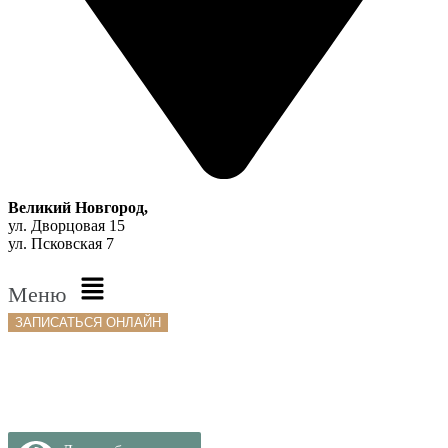
Великий Новгород,
ул. Дворцовая 15
ул. Псковская 7
Меню
ЗАПИСАТЬСЯ ОНЛАЙН