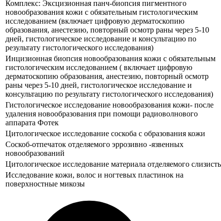
Комплекс: Эксцизионная панч-биопсия пигментного
новообразования кожи с обязательным гистологическим
исследованием (включает цифровую дерматоскопию
образования, анестезию, повторный осмотр раны через 5-10
дней, гистологическое исследование и консультацию по
результату гистологического исследования)
Инцизионная биопсия новообразования кожи с обязательным
гистологическим исследованием ( включает цифровую
дерматоскопию образования, анестезию, повторный осмотр
раны через 5-10 дней, гистологическое исследование и
консультацию по результату гистологического исследования)
Гистологическое исследование новообразования кожи- после
удаления новообразования при помощи радиоволнового
аппарата Фотек
Цитологическое исследование соскоба с образования кожи
Соскоб-отпечаток отделяемого эррозивно -язвенных
новообразований
Цитологическое исследование материала отделяемого слизист
Исследование кожи, волос и ногтевых пластинок на
поверхностные микозы